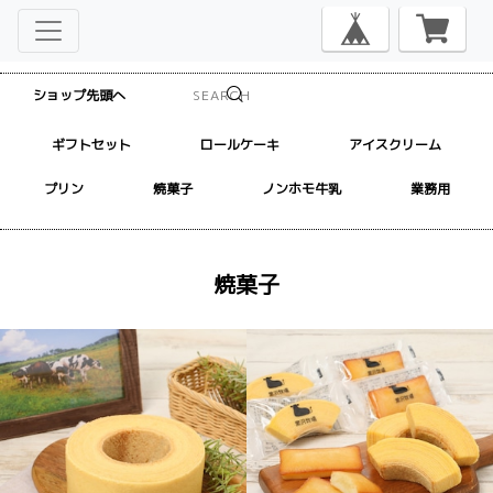
ショップ先頭へ
ギフトセット
ロールケーキ
アイスクリーム
プリン
焼菓子
ノンホモ牛乳
業務用
焼菓子