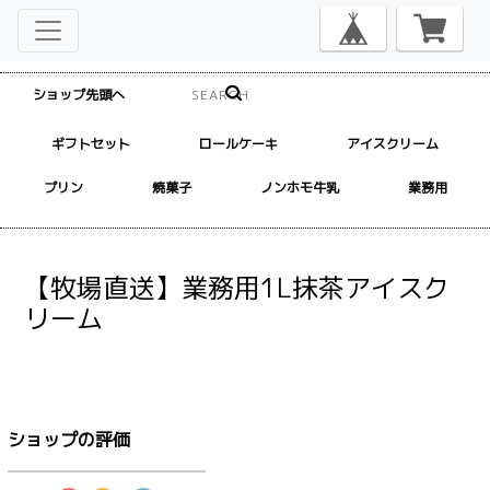
ショップ先頭へ
ギフトセット
ロールケーキ
アイスクリーム
プリン
焼菓子
ノンホモ牛乳
業務用
【牧場直送】業務用1L抹茶アイスク
リーム
ショップの評価