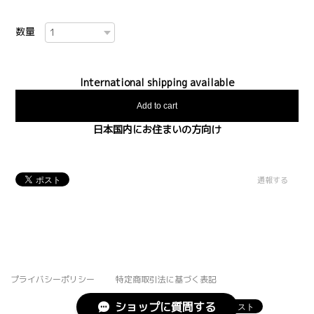
数量
International shipping available
Add to cart
日本国内にお住まいの方向け
通報する
プライバシーポリシー
特定商取引法に基づく表記
ショップに質問する