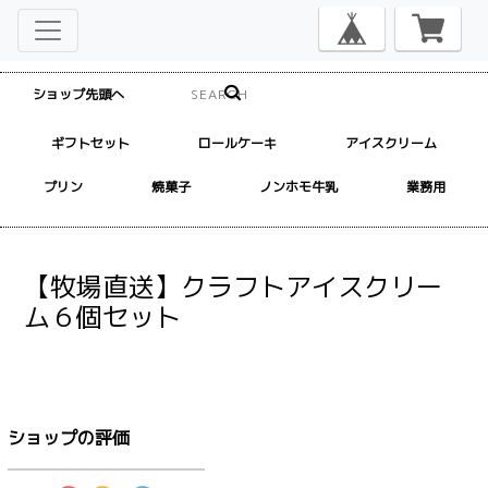
ショップ先頭へ
ギフトセット
ロールケーキ
アイスクリーム
プリン
焼菓子
ノンホモ牛乳
業務用
【牧場直送】クラフトアイスクリー
ム６個セット
ショップの評価