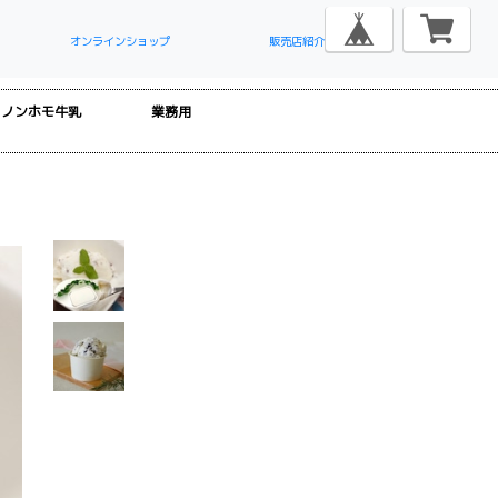
オンラインショップ
販売店紹介
ノンホモ牛乳
業務用