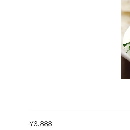
¥3,888