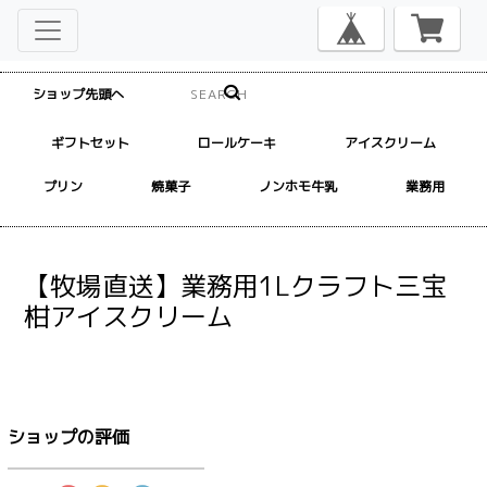
ショップ先頭へ
ギフトセット
ロールケーキ
アイスクリーム
プリン
焼菓子
ノンホモ牛乳
業務用
【牧場直送】業務用1Lクラフト三宝
柑アイスクリーム
ショップの評価