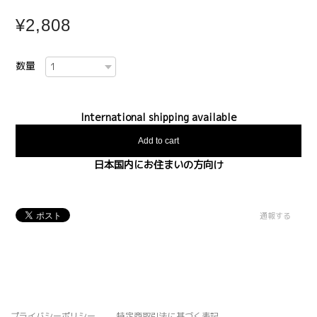
¥2,808
数量
International shipping available
Add to cart
日本国内にお住まいの方向け
通報する
プライバシーポリシー
特定商取引法に基づく表記