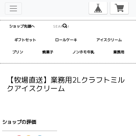
ショップ先頭へ
ギフトセット
ロールケーキ
アイスクリーム
プリン
焼菓子
ノンホモ牛乳
業務用
【牧場直送】業務用2Lクラフトミル
クアイスクリーム
ショップの評価