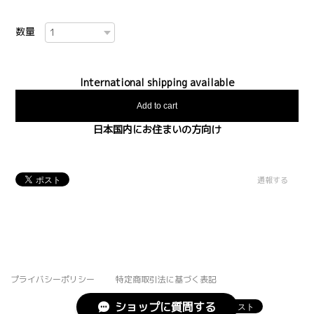
数量
International shipping available
Add to cart
日本国内にお住まいの方向け
通報する
プライバシーポリシー
特定商取引法に基づく表記
ショップに質問する