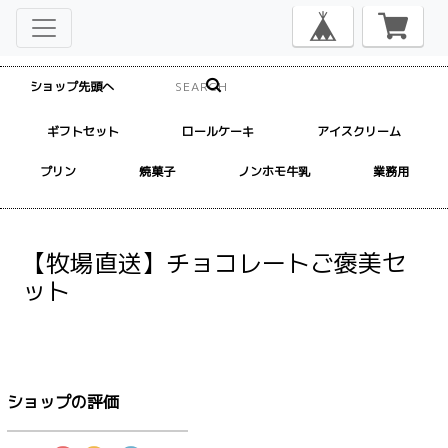
ショップ先頭へ
ギフトセット
ロールケーキ
アイスクリーム
プリン
焼菓子
ノンホモ牛乳
業務用
【牧場直送】チョコレートご褒美セ
ット
ショップの評価